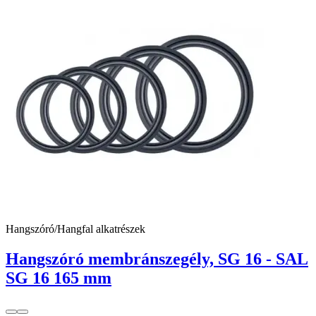
Hangszóró/Hangfal alkatrészek
Hangszóró membránszegély, SG 16 - SAL
SG 16 165 mm