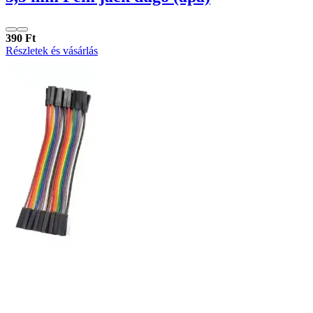
390 Ft
Részletek és vásárlás