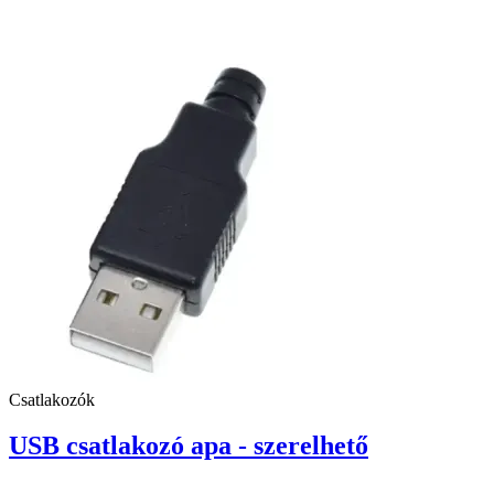
Csatlakozók
USB csatlakozó apa - szerelhető