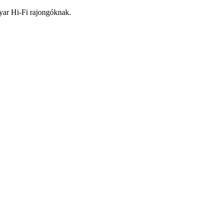
yar Hi-Fi rajongóknak.