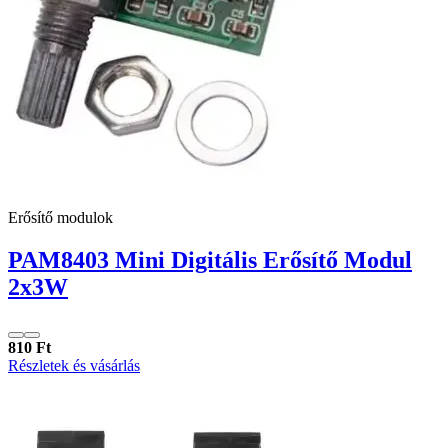
Erősítő modulok
PAM8403 Mini Digitális Erősítő Modul
2x3W
810 Ft
Részletek és vásárlás