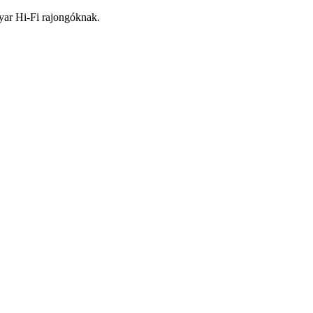
yar Hi-Fi rajongóknak.