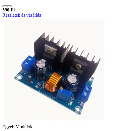
590 Ft
Részletek és vásárlás
Egyéb Modulok