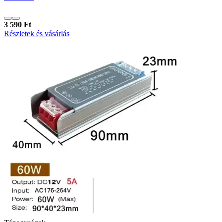
3 590 Ft
Részletek és vásárlás