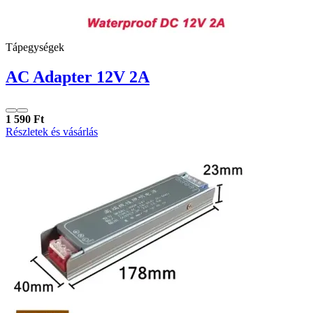
Tápegységek
AC Adapter 12V 2A
1 590 Ft
Részletek és vásárlás