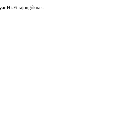
yar Hi-Fi rajongóknak.