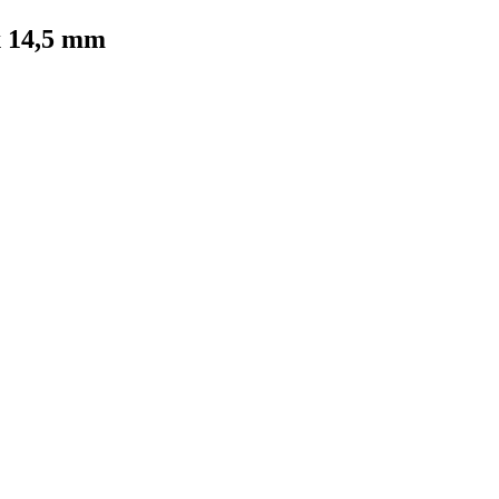
x 14,5 mm