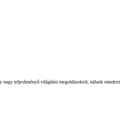
y nagy teljesítményű világítási megoldásokról, nálunk mindent