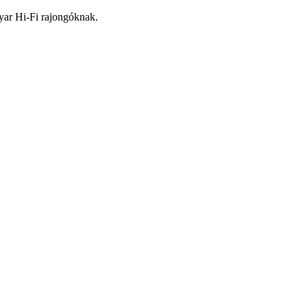
yar Hi-Fi rajongóknak.