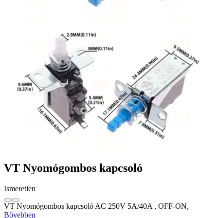
VT Nyomógombos kapcsoló
Ismeretlen
VT Nyomógombos kapcsoló AC 250V 5A/40A , OFF-ON,
Bővebben