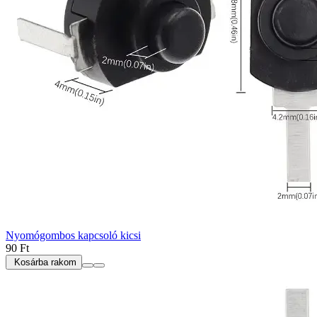
Nyomógombos kapcsoló kicsi
90 Ft
Kosárba rakom