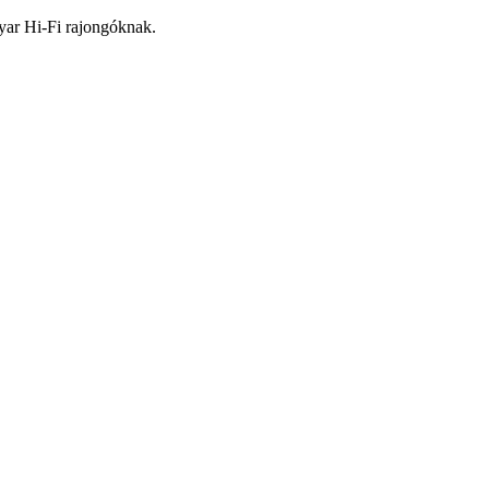
yar Hi-Fi rajongóknak.