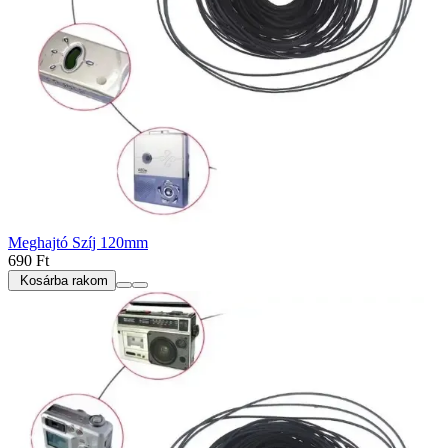
Meghajtó Szíj 120mm
690 Ft
Kosárba rakom